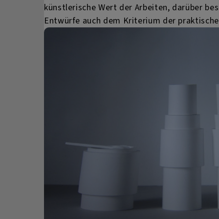
künstlerische Wert der Arbeiten, darüber be
Entwürfe auch dem Kriterium der praktisc