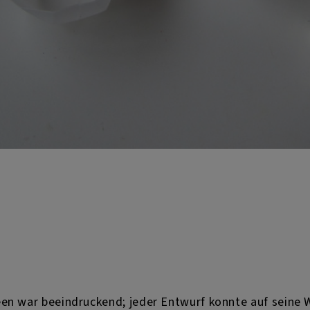
een war beeindruckend; jeder Entwurf konnte auf seine 