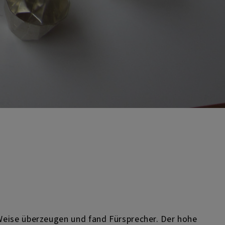
Weise überzeugen und fand Fürsprecher. Der hohe