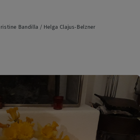
ristine Bandilla / Helga Clajus-Belzner