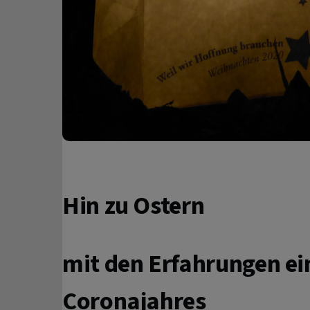
Hin zu Ostern
mit den Erfahrungen ei
Coronajahres