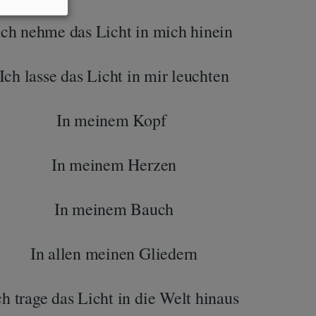
Ich nehme das Licht in mich hinein
Ich lasse das Licht in mir leuchten
In meinem Kopf
In meinem Herzen
In meinem Bauch
In allen meinen Gliedern
ch trage das Licht in die Welt hinaus