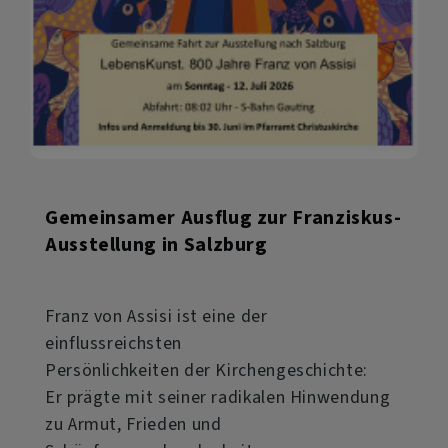
Gemeinsamer Ausflug zur Franziskus-
Ausstellung in Salzburg
Franz von Assisi ist eine der
einflussreichsten
Persönlichkeiten der Kirchengeschichte:
Er prägte mit seiner radikalen Hinwendung
zu Armut, Frieden und