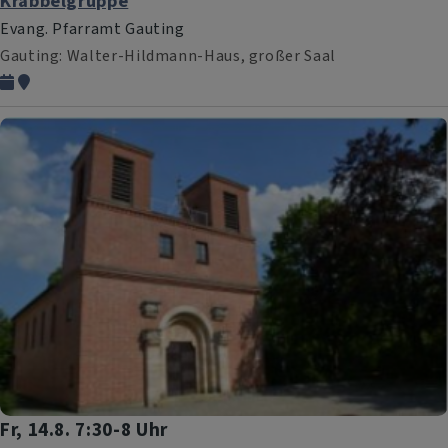
Krabbelgruppe
Evang. Pfarramt Gauting
Gauting
Walter-Hildmann-Haus, großer Saal
Fr, 14.8. 7:30-8 Uhr