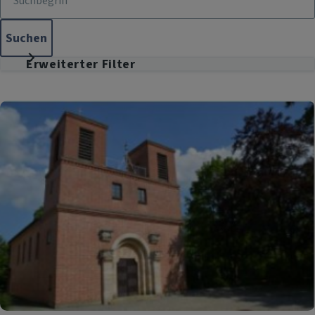
Erweiterter Filter