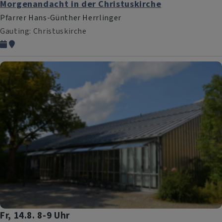
Morgenandacht in der Christuskirche
Pfarrer Hans-Günther Herrlinger
Gauting
Christuskirche
Fr, 14.8. 8-9 Uhr