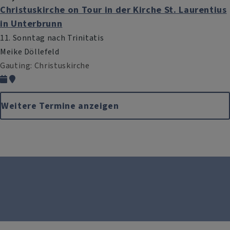
Christuskirche on Tour in der Kirche St. Laurentius
in Unterbrunn
11. Sonntag nach Trinitatis
Meike Döllefeld
Gauting
Christuskirche
Weitere Termine anzeigen