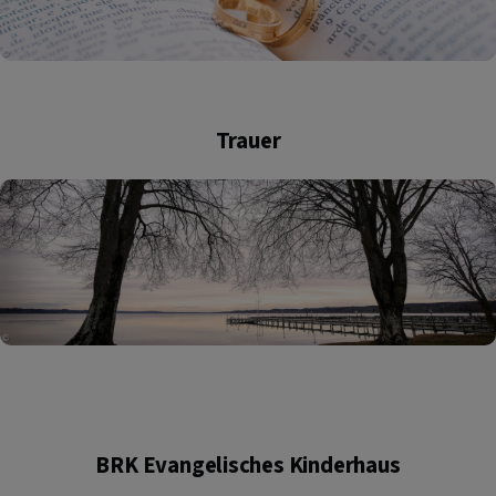
Trauer
BRK Evangelisches Kinderhaus