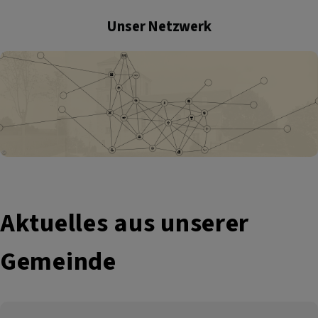
Unser Netzwerk
Aktuelles aus unserer
Gemeinde