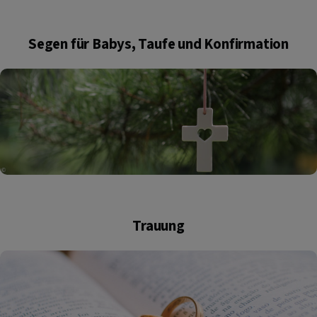
Segen für Babys, Taufe und Konfirmation
Trauung