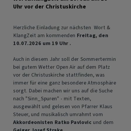
Uhr vor der Christuskirche
Herzliche Einladung zur nächsten Wort &
KlangZeit am kommenden
Freitag, den
10.07.2026 um 19 Uhr .
Auch in diesem Jahr soll der Sommertermin
bei gutem Wetter Open Air auf dem Platz
vor der Christuskirche stattfinden, was
immer für eine ganz besondere Atmosphäre
sorgt. Dabei machen wir uns auf die Suche
nach "Sinn_Spuren" - mit Texten,
ausgewählt und gelesen von Pfarrer Klaus
Steuer, und musikalisch umrahmt vom
Akkordeonisten Ratko Pavlovic
und dem
Geiger Josef Strake
.