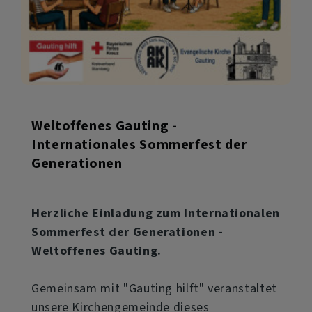
Weltoffenes Gauting -
Internationales Sommerfest der
Generationen
Herzliche Einladung zum Internationalen
Sommerfest der Generationen -
Weltoffenes Gauting.
Gemeinsam mit "Gauting hilft" veranstaltet
unsere Kirchengemeinde dieses