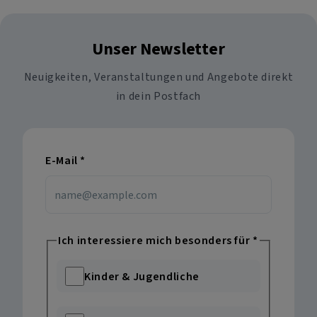
Unser Newsletter
Neuigkeiten, Veranstaltungen und Angebote direkt
in dein Postfach
E-Mail
*
Ich interessiere mich besonders für
*
Kinder & Jugendliche