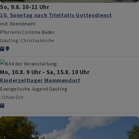
So, 9.8. 10-11 Uhr
10. Sonntag nach Trinitatis Gottesdienst
mit Abendmahl
Pfarrerin Corinna Bader
Gauting
Christuskirche
Mo, 10.8. 9 Uhr - Sa, 15.8. 10 Uhr
Kinderzeltlager Mammendorf
Evangelische Jugend Gauting
Ohne Ort