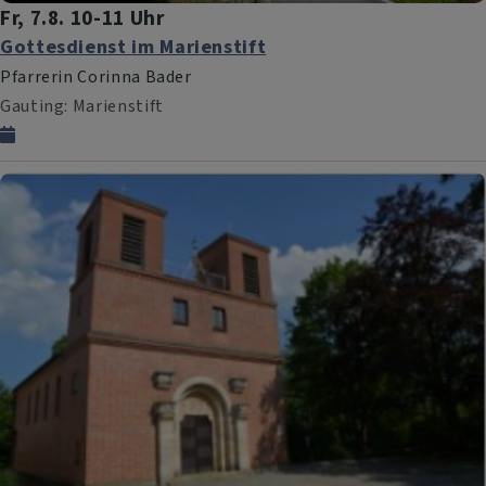
Fr, 7.8. 10-11 Uhr
Gottesdienst im Marienstift
Pfarrerin Corinna Bader
Gauting
Marienstift