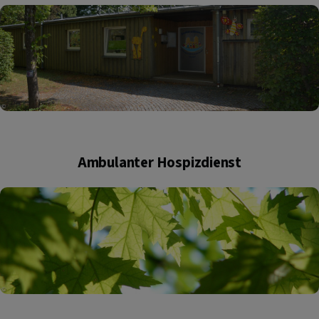
Ambulanter Hospizdienst