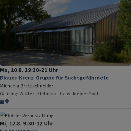
Mo, 10.8. 19:30-21 Uhr
Blaues-Kreuz-Gruppe für Suchtgefährdete
Michaela Brettschneider
Gauting
Walter-Hildmann-Haus, kleiner Saal
Mi, 12.8. 9:30-12 Uhr