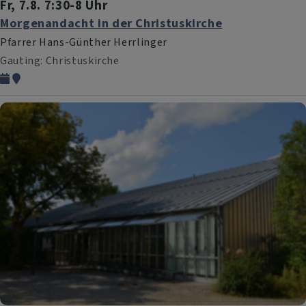
Fr, 7.8. 7:30-8 Uhr
Morgenandacht in der Christuskirche
Pfarrer Hans-Günther Herrlinger
Gauting
Christuskirche