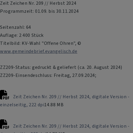
Zeit Zeichen Nr. 209 // Herbst 2024
Programmzeit: 01.09. bis 30.11.2024
Seitenzahl: 64
Auflage: 2 400 Stück
Titelbild: KV-Wahl "Offene Ohren", ©
www.gemeindebrief.evangelisch.de
ZZ209-Status: gedruckt & geliefert (ca. 20. August 2024)
ZZ209-Einsendeschluss: Freitag, 27.09.2024;
Zeit Zeichen Nr. 209 // Herbst 2024, digitale Version -
einzelseitig, 222 dpi
14.88 MB
Zeit Zeichen Nr. 209 // Herbst 2024, digitale Version -