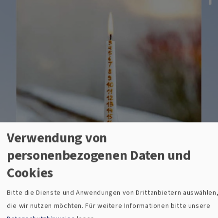
Verwendung von
personenbezogenen Daten und
Cookies
Bitte die Dienste und Anwendungen von Drittanbietern auswählen
die wir nutzen möchten.
Für weitere Informationen bitte unsere