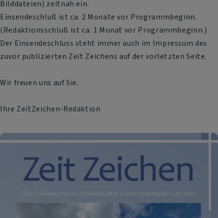
Bilddateien) zeitnah ein.
Einsendeschluß ist ca. 2 Monate vor Programmbeginn.
(Redaktionsschluß ist ca. 1 Monat vor Programmbeginn.)
Der Einsendeschluss steht immer auch im Impressum des
zuvor publizierten Zeit Zeichens auf der vorletzten Seite.
Wir freuen uns auf Sie.
Ihre ZeitZeichen-Redaktion