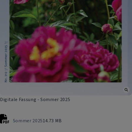
Digitale Fassung - Sommer 2025
Sommer 2025
14.73 MB