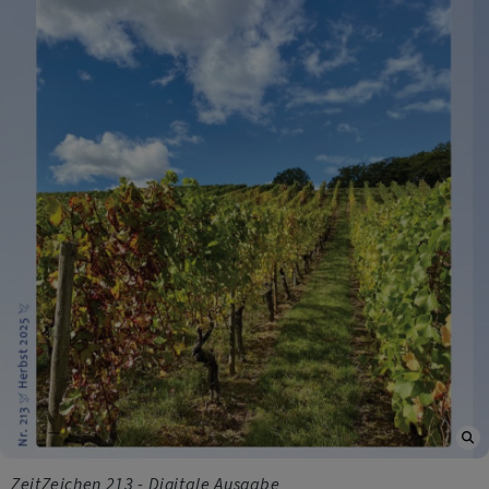
ZeitZeichen 213 - Digitale Ausgabe