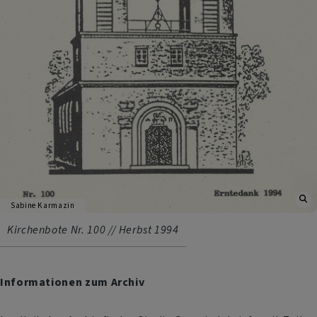
Sabine Karmazin
Kirchenbote Nr. 100 // Herbst 1994
Informationen zum Archiv