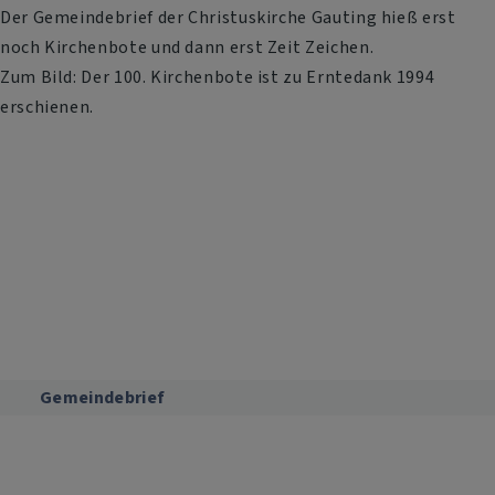
Der Gemeindebrief der Christuskirche Gauting hieß erst
noch Kirchenbote und dann erst Zeit Zeichen.
Zum Bild: Der 100. Kirchenbote ist zu Erntedank 1994
erschienen.
Gemeindebrief