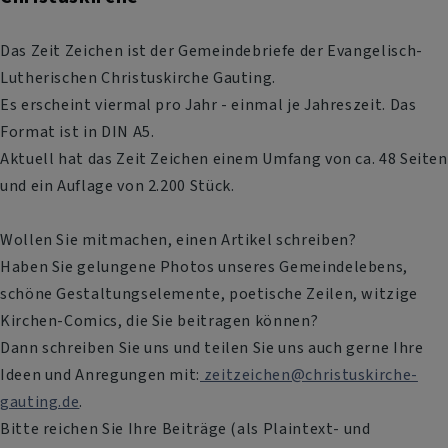
Das Zeit Zeichen ist der Gemeindebriefe der Evangelisch-
Lutherischen Christuskirche Gauting.
Es erscheint viermal pro Jahr - einmal je Jahreszeit. Das
Format ist in DIN A5.
Aktuell hat das Zeit Zeichen einem Umfang von ca. 48 Seiten
und ein Auflage von 2.200 Stück.
Wollen Sie mitmachen, einen Artikel schreiben?
Haben Sie gelungene Photos unseres Gemeindelebens,
schöne Gestaltungselemente, poetische Zeilen, witzige
Kirchen-Comics, die Sie beitragen können?
Dann schreiben Sie uns und teilen Sie uns auch gerne Ihre
Ideen und Anregungen mit:
zeitzeichen@christuskirche-
gauting.de
.
Bitte reichen Sie Ihre Beiträge (als Plaintext- und