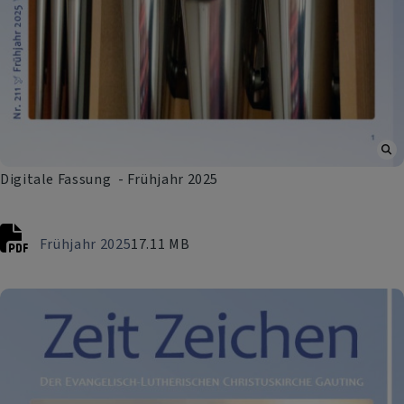
Digitale Fassung - Frühjahr 2025
Frühjahr 2025
17.11 MB