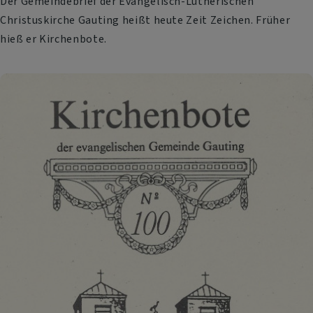
Der Gemeindebrief der Evangelisch-Lutherischen
Christuskirche Gauting heißt heute Zeit Zeichen. Früher
hieß er Kirchenbote.