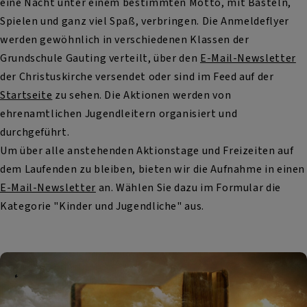
eine Nacht unter einem bestimmten Motto, mit Basteln,
Spielen und ganz viel Spaß, verbringen. Die Anmeldeflyer
werden gewöhnlich in verschiedenen Klassen der
Grundschule Gauting verteilt, über den
E-Mail-Newsletter
der Christuskirche versendet oder sind im Feed auf der
Startseite
zu sehen. Die Aktionen werden von
ehrenamtlichen Jugendleitern organisiert und
durchgeführt.
Um über alle anstehenden Aktionstage und Freizeiten auf
dem Laufenden zu bleiben, bieten wir die Aufnahme in einen
E-Mail-Newsletter
an. Wählen Sie dazu im Formular die
Kategorie "Kinder und Jugendliche" aus.