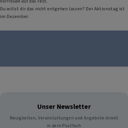
Vorfreude auf das Fest.
Du willst dir das nicht entgehen lassen? Der Aktionstag ist
im Dezember.
Unser Newsletter
Neuigkeiten, Veranstaltungen und Angebote direkt
in dein Postfach