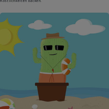
Köstlichkeiten backen.