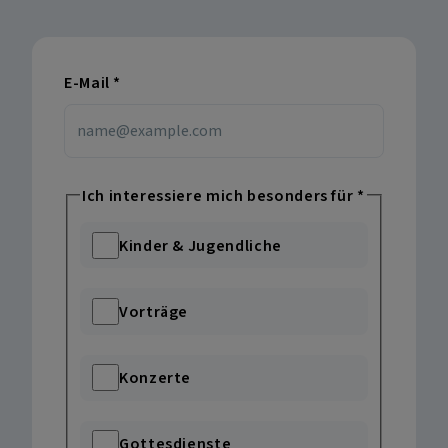
E-Mail
*
Ich interessiere mich besonders für
*
Kinder & Jugendliche
Vorträge
Konzerte
Gottesdienste