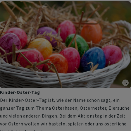
Kinder-Oster-Tag
Der Kinder-Oster-Tag ist, wie der Name schon sagt, ein
ganzer Tag zum Thema Osterhasen, Osternester, Eiersuche
und vielen anderen Dingen. Bei dem Aktionstag in der Zeit
vor Ostern wollen wir basteln, spielen oder uns österliche