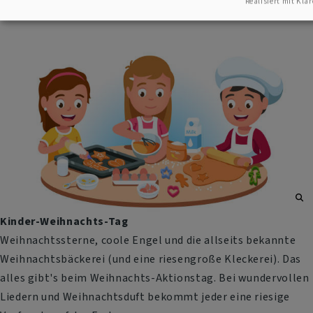
Basteleien genauer beschäftigt wird.
Realisiert mit Klar
Kinder-Weihnachts-Tag
Weihnachtssterne, coole Engel und die allseits bekannte
Weihnachtsbäckerei (und eine riesengroße Kleckerei). Das
alles gibt's beim Weihnachts-Aktionstag. Bei wundervollen
Liedern und Weihnachtsduft bekommt jeder eine riesige