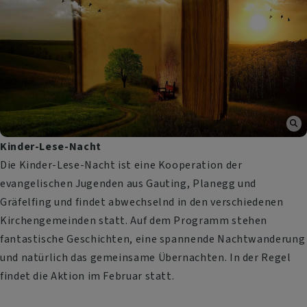
Kinder-Lese-Nacht
Die Kinder-Lese-Nacht ist eine Kooperation der
evangelischen Jugenden aus Gauting, Planegg und
Gräfelfing und findet abwechselnd in den verschiedenen
Kirchengemeinden statt. Auf dem Programm stehen
fantastische Geschichten, eine spannende Nachtwanderung
und natürlich das gemeinsame Übernachten. In der Regel
findet die Aktion im Februar statt.