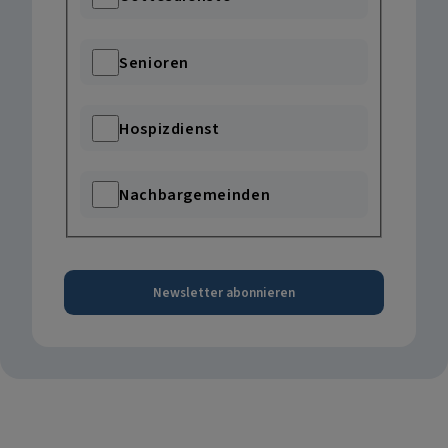
Senioren
Hospizdienst
Nachbargemeinden
Newsletter abonnieren