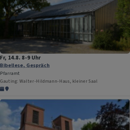
Fr, 14.8. 8-9 Uhr
Bibellese, Gespräch
Pfarramt
Gauting
Walter-Hildmann-Haus, kleiner Saal