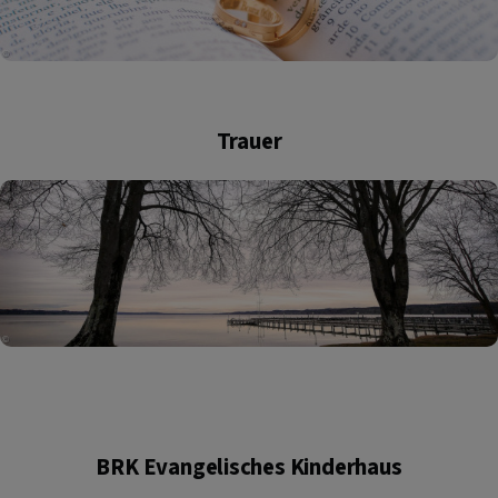
Trauer
BRK Evangelisches Kinderhaus