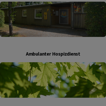
Ambulanter Hospizdienst