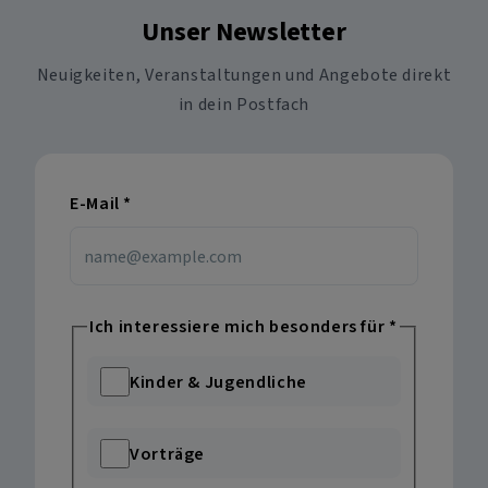
Unser Newsletter
Neuigkeiten, Veranstaltungen und Angebote direkt
in dein Postfach
E-Mail
*
Ich interessiere mich besonders für
*
Kinder & Jugendliche
Vorträge