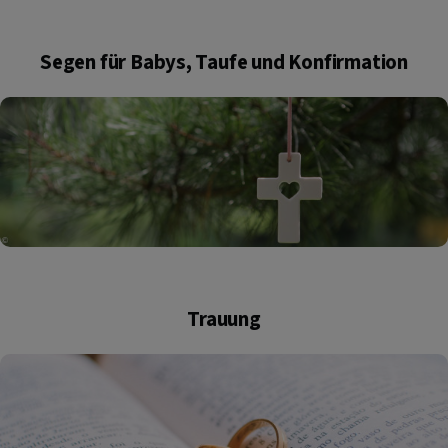
Segen für Babys, Taufe und Konfirmation
Trauung