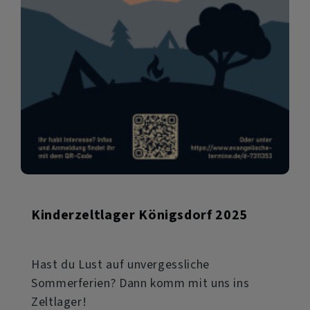
Kinderzeltlager Königsdorf 2025
Hast du Lust auf unvergessliche
Sommerferien? Dann komm mit uns ins
Zeltlager!