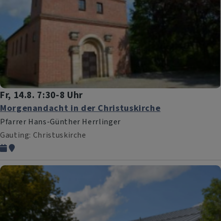
Fr, 14.8. 7:30-8 Uhr
Morgenandacht in der Christuskirche
Pfarrer Hans-Günther Herrlinger
Gauting
Christuskirche