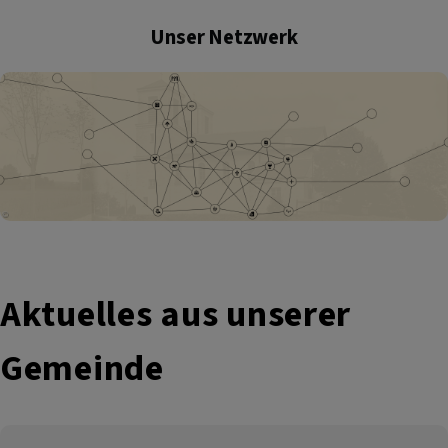
Unser Netzwerk
Aktuelles aus unserer
Gemeinde