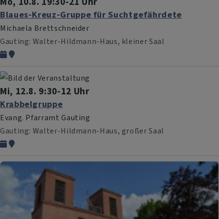
Mo, 10.8. 19:30-21 Uhr
Blaues-Kreuz-Gruppe für Suchtgefährdete
Michaela Brettschneider
Gauting
Walter-Hildmann-Haus, kleiner Saal
Mi, 12.8. 9:30-12 Uhr
Krabbelgruppe
Evang. Pfarramt Gauting
Gauting
Walter-Hildmann-Haus, großer Saal