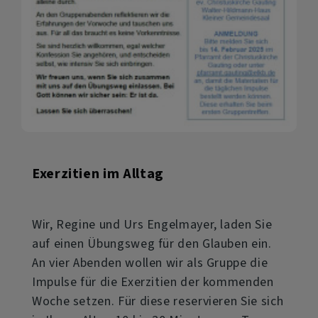
Exerzitien im Alltag
Wir, Regine und Urs Engelmayer, laden Sie
auf einen Übungsweg für den Glauben ein.
An vier Abenden wollen wir als Gruppe die
Impulse für die Exerzitien der kommenden
Woche setzen. Für diese reservieren Sie sich