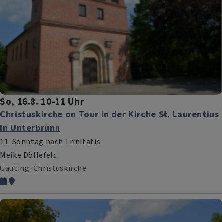
So, 16.8. 10-11 Uhr
Christuskirche on Tour in der Kirche St. Laurentius
in Unterbrunn
11. Sonntag nach Trinitatis
Meike Döllefeld
Gauting
Christuskirche