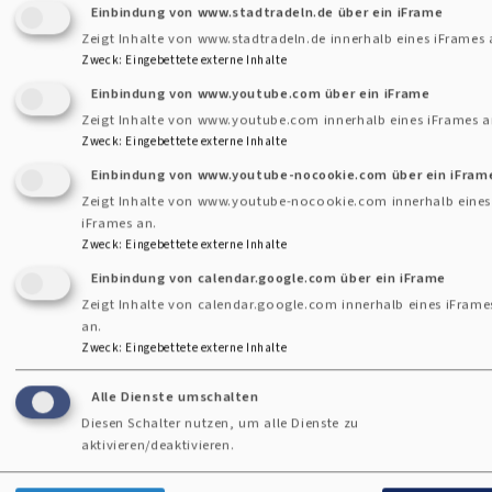
Einbindung von www.stadtradeln.de über ein iFrame
Zeigt Inhalte von www.stadtradeln.de innerhalb eines iFrames 
Zweck
:
Eingebettete externe Inhalte
Einbindung von www.youtube.com über ein iFrame
Zeigt Inhalte von www.youtube.com innerhalb eines iFrames a
Zweck
:
Eingebettete externe Inhalte
Einbindung von www.youtube-nocookie.com über ein iFram
Zeigt Inhalte von www.youtube-nocookie.com innerhalb eines
iFrames an.
Zweck
:
Eingebettete externe Inhalte
Einbindung von calendar.google.com über ein iFrame
Zeigt Inhalte von calendar.google.com innerhalb eines iFrame
an.
Zweck
:
Eingebettete externe Inhalte
Alle Dienste umschalten
Diesen Schalter nutzen, um alle Dienste zu
aktivieren/deaktivieren.