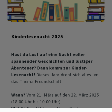
Kinderlesenacht 2025
Hast du Lust auf eine Nacht voller
spannender Geschichten und lustiger
Abenteuer? Dann komm zur Kinder-
Lesenacht!
Dieses Jahr dreht sich alles um
das Thema Freundschaft.
Wann?
Vom 21. März auf den 22. März 2025
(18.00 Uhr bis 10.00 Uhr)
Wo?
Walter-Hildmann-Haus, Gauting