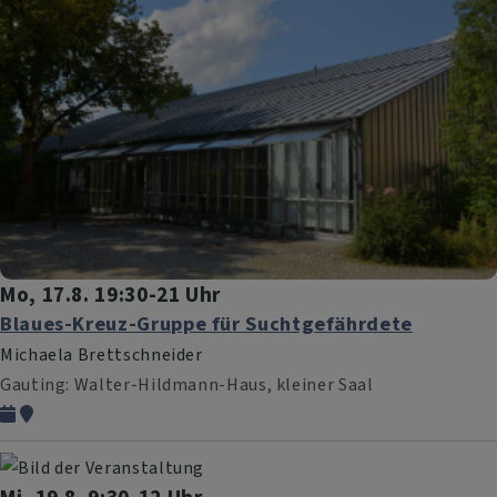
Mo, 17.8. 19:30-21 Uhr
Blaues-Kreuz-Gruppe für Suchtgefährdete
Michaela Brettschneider
Gauting
Walter-Hildmann-Haus, kleiner Saal