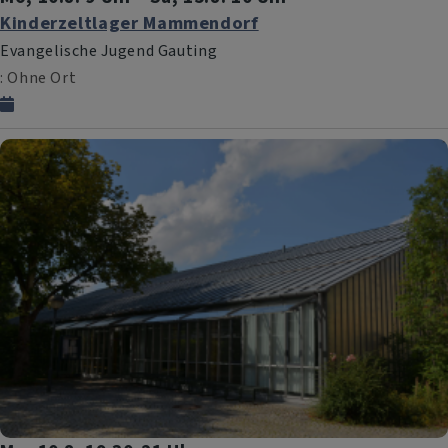
Kinderzeltlager Mammendorf
Evangelische Jugend Gauting
Ohne Ort