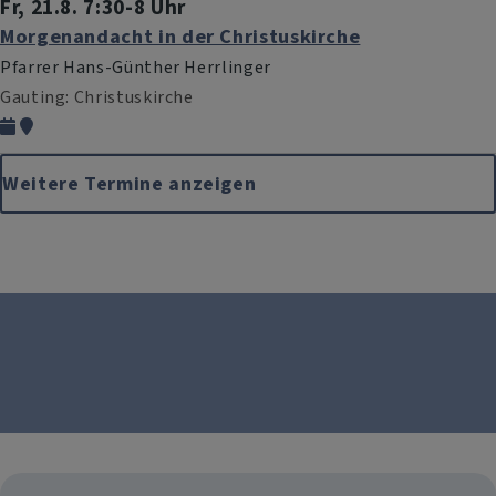
Fr, 21.8. 7:30-8 Uhr
Morgenandacht in der Christuskirche
Pfarrer Hans-Günther Herrlinger
Gauting
Christuskirche
Weitere Termine anzeigen