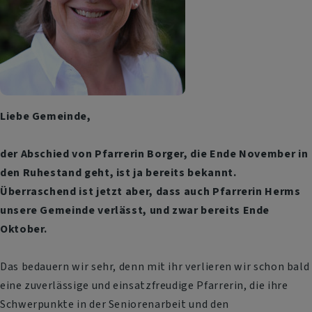
Liebe Gemeinde,
der Abschied von Pfarrerin Borger, die Ende November in
den Ruhestand geht, ist ja bereits bekannt.
Überraschend ist jetzt aber, dass auch Pfarrerin Herms
unsere Gemeinde verlässt, und zwar bereits Ende
Oktober.
Das bedauern wir sehr, denn mit ihr verlieren wir schon bald
eine zuverlässige und einsatzfreudige Pfarrerin, die ihre
Schwerpunkte in der Seniorenarbeit und den